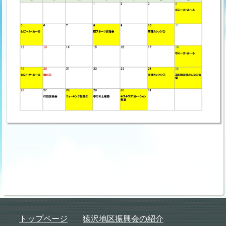
トップページ
猿沢地区振興会の紹介