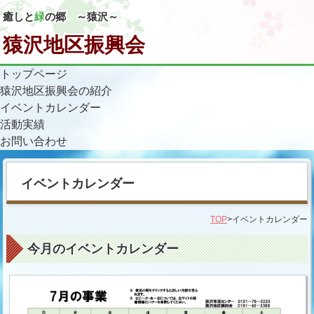
癒しと
緑
の郷 ～猿沢～
猿沢地区振興会
トップページ
猿沢地区振興会の紹介
イベントカレンダー
活動実績
お問い合わせ
イベントカレンダー
TOP
>イベントカレンダー
今月のイベントカレンダー